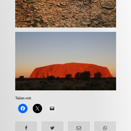
Teilen mit: