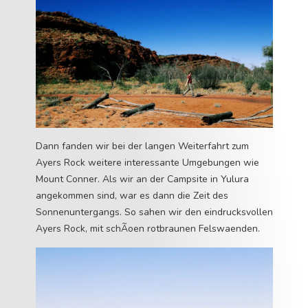
Dann fanden wir bei der langen Weiterfahrt zum
Ayers Rock weitere interessante Umgebungen wie
Mount Conner. Als wir an der Campsite in Yulura
angekommen sind, war es dann die Zeit des
Sonnenuntergangs. So sahen wir den eindrucksvollen
Ayers Rock, mit schÃoen rotbraunen Felswaenden.