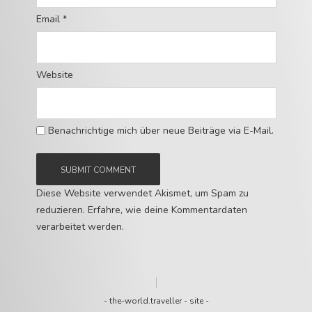
Email
*
Website
Benachrichtige mich über neue Beiträge via E-Mail.
Diese Website verwendet Akismet, um Spam zu
reduzieren.
Erfahre, wie deine Kommentardaten
verarbeitet werden.
-
the-world.traveller
-
site
-