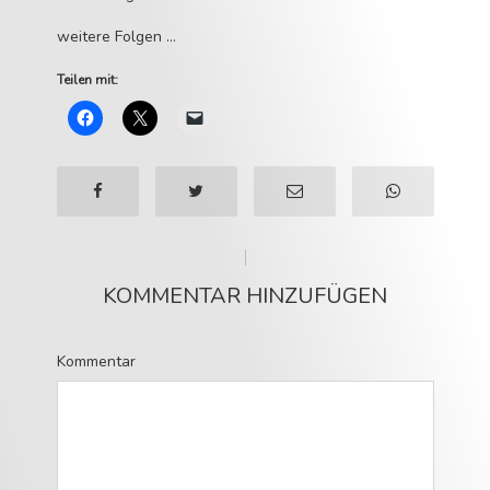
weitere Folgen …
Teilen mit:
KOMMENTAR HINZUFÜGEN
Kommentar