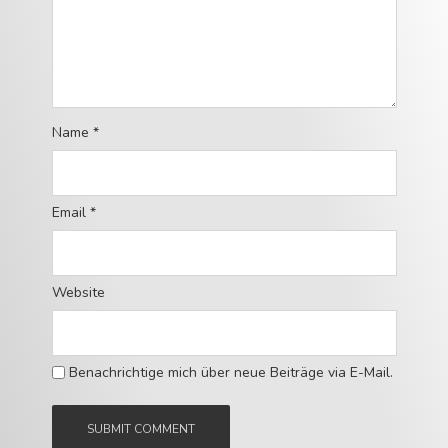
Name
*
Email
*
Website
Benachrichtige mich über neue Beiträge via E-Mail.