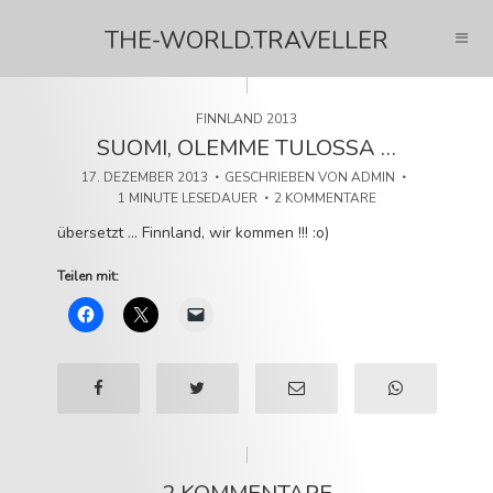
THE-WORLD.TRAVELLER
FINNLAND 2013
SUOMI, OLEMME TULOSSA …
17. DEZEMBER 2013
GESCHRIEBEN VON
ADMIN
1 MINUTE LESEDAUER
2 KOMMENTARE
übersetzt … Finnland, wir kommen !!! :o)
Teilen mit: