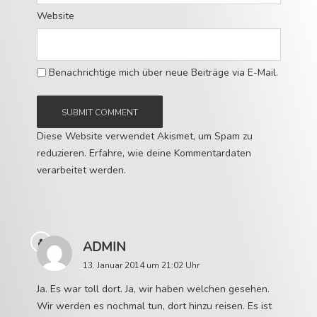
Website
Benachrichtige mich über neue Beiträge via E-Mail.
Diese Website verwendet Akismet, um Spam zu
reduzieren.
Erfahre, wie deine Kommentardaten
verarbeitet werden.
ADMIN
13. Januar 2014 um 21:02 Uhr
Ja. Es war toll dort. Ja, wir haben welchen gesehen.
Wir werden es nochmal tun, dort hinzu reisen. Es ist