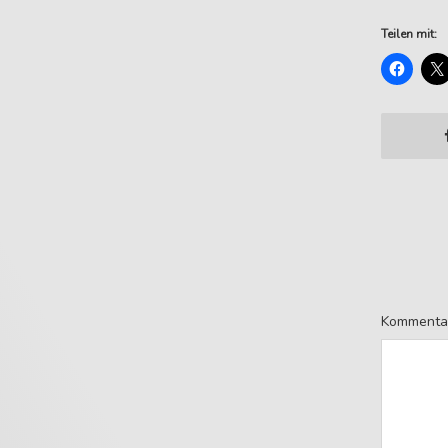
Teilen mit:
Kommenta