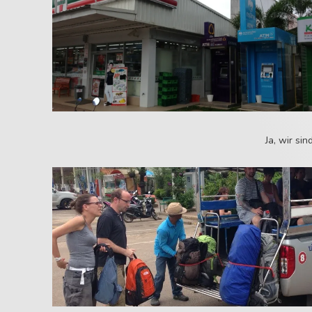
Ja, wir si