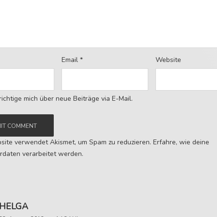
Email
*
Website
ichtige mich über neue Beiträge via E-Mail.
site verwendet Akismet, um Spam zu reduzieren.
Erfahre, wie deine
daten verarbeitet werden.
HELGA