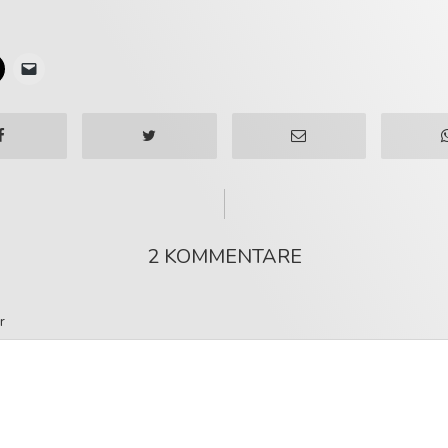
2 KOMMENTARE
r