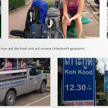
nd nun auf die Insel und auf unsere Unterkunft gespannt.