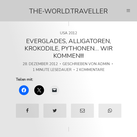
THE-WORLD.TRAVELLER
USA 2012
EVERGLADES, ALLIGATOREN,
KROKODILE, PYTHONEN… WIR
KOMMEN!!!
28. DEZEMBER 2012
GESCHRIEBEN VON
ADMIN
1 MINUTE LESEDAUER
2 KOMMENTARE
Teilen mit: