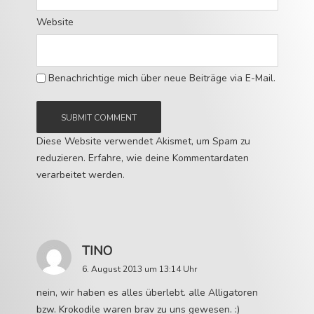
Website
Benachrichtige mich über neue Beiträge via E-Mail.
Diese Website verwendet Akismet, um Spam zu
reduzieren.
Erfahre, wie deine Kommentardaten
verarbeitet werden.
TINO
6. August 2013 um 13:14 Uhr
nein, wir haben es alles überlebt. alle Alligatoren
bzw. Krokodile waren brav zu uns gewesen. :)