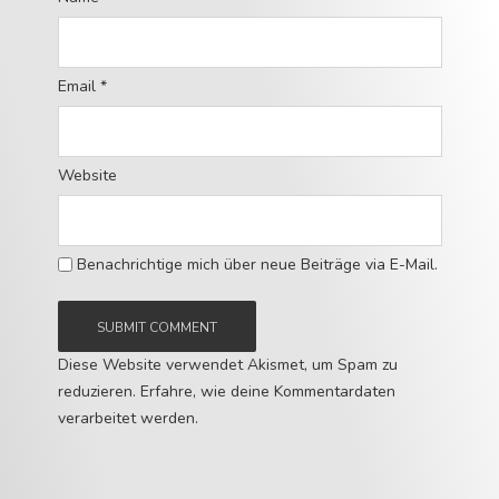
Email
*
Website
Benachrichtige mich über neue Beiträge via E-Mail.
Diese Website verwendet Akismet, um Spam zu
reduzieren.
Erfahre, wie deine Kommentardaten
verarbeitet werden.