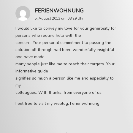
FERIENWOHNUNG
5. August 2013 um 08:29 Uhr
I would like to convey my love for your generosity for
persons who require help with the
concern. Your personal commitment to passing the
solution all through had been wonderfully insightful
and have made
many people just like me to reach their targets. Your
informative guide
signifies so much a person like me and especially to
my
colleagues. With thanks; from everyone of us.
Feel free to visit my weblog;
Ferienwohnung