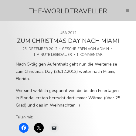
THE-WORLD.TRAVELLER
USA 2012
ZUM CHRISTMAS DAY NACH MIAMI
25. DEZEMBER 2012
GESCHRIEBEN VON
ADMIN
1 MINUTE LESEDAUER
1 KOMMENTAR
Nach 5-tägigen Aufenthalt geht nun die Weiterreise
zum Christmas Day (25.12.2012) weiter nach Miami,
Florida.
Wir sind wirklich gespannt wie die beiden Feiertagen
in Florida; ersten herrscht dort immer Wärme (über 25
Grad) und das im Weihnachten. :)
Teilen mit: