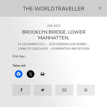
THE-WORLD.TRAVELLER
USA 2012
BROOKLYN BRIDGE, LOWER
MANHATTEN,
24. DEZEMBER 2012
GESCHRIEBEN VON
ADMIN
1 MINUTE LESEDAUER
KOMMENTAR HINZUFÜGEN
2nd day…
Teilen mit: