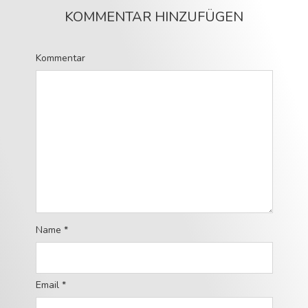
KOMMENTAR HINZUFÜGEN
Kommentar
Name
*
Email
*