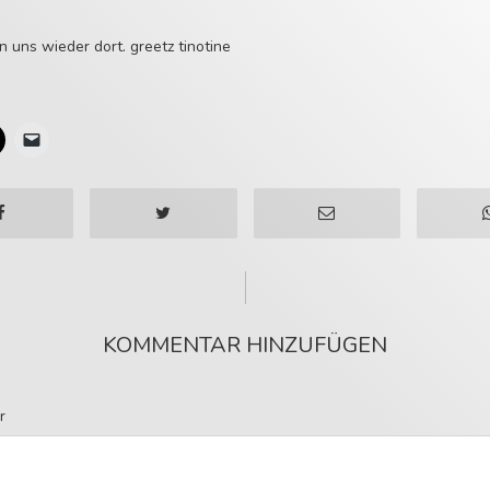
 uns wieder dort. greetz tinotine
KOMMENTAR HINZUFÜGEN
r