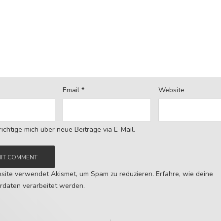
Email
*
Website
ichtige mich über neue Beiträge via E-Mail.
site verwendet Akismet, um Spam zu reduzieren.
Erfahre, wie deine
daten verarbeitet werden.