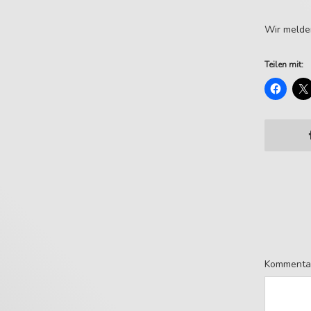
Wir melden
Teilen mit:
Kommenta