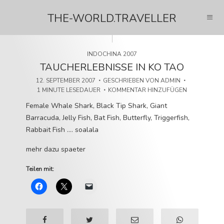
THE-WORLD.TRAVELLER
INDOCHINA 2007
TAUCHERLEBNISSE IN KO TAO
12. SEPTEMBER 2007
GESCHRIEBEN VON
ADMIN
1 MINUTE LESEDAUER
KOMMENTAR HINZUFÜGEN
Female Whale Shark, Black Tip Shark, Giant
Barracuda, Jelly Fish, Bat Fish, Butterfly, Triggerfish,
Rabbait Fish …. soalala
mehr dazu spaeter
Teilen mit: