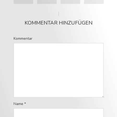
KOMMENTAR HINZUFÜGEN
Kommentar
Name
*