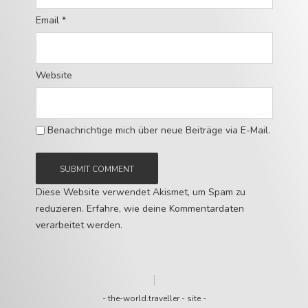
Email
*
Website
Benachrichtige mich über neue Beiträge via E-Mail.
Diese Website verwendet Akismet, um Spam zu
reduzieren.
Erfahre, wie deine Kommentardaten
verarbeitet werden.
-
the-world.traveller
-
site
-