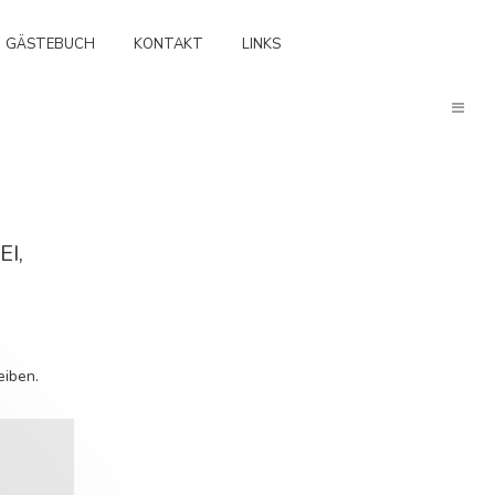
GÄSTEBUCH
KONTAKT
LINKS
I,
eiben.