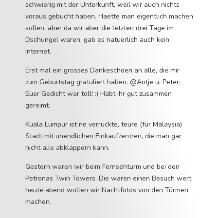
schwierig mit der Unterkunft, weil wir auch nichts
voraus gebucht haben. Haette man eigentlich machen
sollen, aber da wir aber die letzten drei Tage im
Dschungel waren, gab es natuerlich auch kein
Internet.
Erst mal ein grosses Dankeschoen an alle, die mir
zum Geburtstag gratuliert haben. @Antje u. Peter:
Euer Gedicht war toll! :) Habt ihr gut zusammen
gereimt.
Kuala Lumpur ist ne verrückte, teure (für Malaysia)
Stadt mit unendlichen Einkaufzentren, die man gar
nicht alle abklappern kann.
Gestern waren wir beim Fernsehturm und bei den
Petronas Twin Towers. Die waren einen Besuch wert.
heute abend wollen wir Nachtfotos von den Türmen
machen.