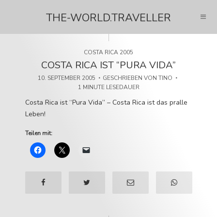
THE-WORLD.TRAVELLER
COSTA RICA 2005
COSTA RICA IST “PURA VIDA”
10. SEPTEMBER 2005
GESCHRIEBEN VON
TINO
1 MINUTE LESEDAUER
Costa Rica ist “Pura Vida” – Costa Rica ist das pralle
Leben!
Teilen mit: