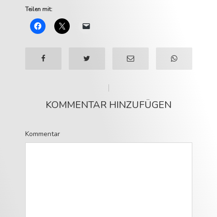
Teilen mit:
KOMMENTAR HINZUFÜGEN
Kommentar