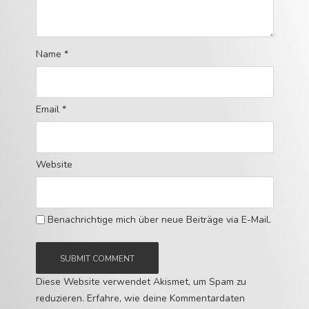
Name
*
Email
*
Website
Benachrichtige mich über neue Beiträge via E-Mail.
Diese Website verwendet Akismet, um Spam zu
reduzieren.
Erfahre, wie deine Kommentardaten