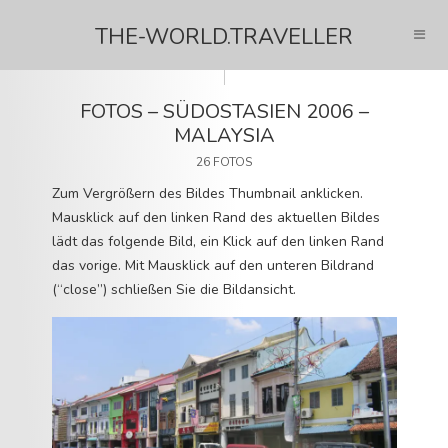
THE-WORLD.TRAVELLER
FOTOS – SÜDOSTASIEN 2006 –
MALAYSIA
26 FOTOS
Zum Vergrößern des Bildes Thumbnail anklicken.
Mausklick auf den linken Rand des aktuellen Bildes
lädt das folgende Bild, ein Klick auf den linken Rand
das vorige. Mit Mausklick auf den unteren Bildrand
(“close”) schließen Sie die Bildansicht.