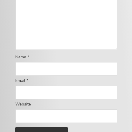
Name
*
Email
*
Website