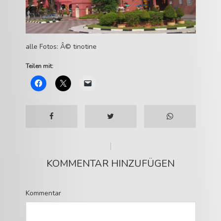
alle Fotos: Â© tinotine
Teilen mit:
KOMMENTAR HINZUFÜGEN
Kommentar