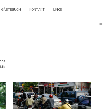
GÄSTEBUCH
KONTAKT
LINKS
 des
 Mit