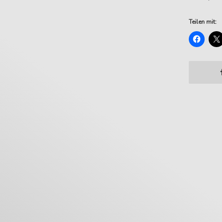
Teilen mit: